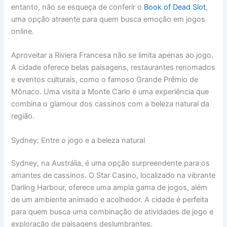
entanto, não se esqueça de conferir o
Book of Dead Slot
,
uma opção atraente para quem busca emoção em jogos
online.
Aproveitar a Riviera Francesa não se limita apenas ao jogo.
A cidade oferece belas paisagens, restaurantes renomados
e eventos culturais, como o famoso Grande Prêmio de
Mônaco. Uma visita a Monte Carlo é uma experiência que
combina o glamour dos cassinos com a beleza natural da
região.
Sydney: Entre o jogo e a beleza natural
Sydney, na Austrália, é uma opção surpreendente para os
amantes de cassinos. O Star Casino, localizado na vibrante
Darling Harbour, oferece uma ampla gama de jogos, além
de um ambiente animado e acolhedor. A cidade é perfeita
para quem busca uma combinação de atividades de jogo e
exploração de paisagens deslumbrantes.