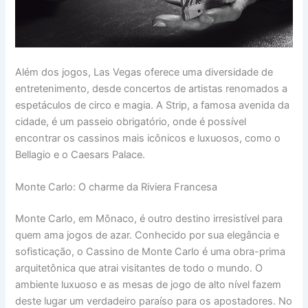
Além dos jogos, Las Vegas oferece uma diversidade de
entretenimento, desde concertos de artistas renomados a
espetáculos de circo e magia. A Strip, a famosa avenida da
cidade, é um passeio obrigatório, onde é possível
encontrar os cassinos mais icônicos e luxuosos, como o
Bellagio e o Caesars Palace.
Monte Carlo: O charme da Riviera Francesa
Monte Carlo, em Mônaco, é outro destino irresistível para
quem ama jogos de azar. Conhecido por sua elegância e
sofisticação, o Cassino de Monte Carlo é uma obra-prima
arquitetônica que atrai visitantes de todo o mundo. O
ambiente luxuoso e as mesas de jogo de alto nível fazem
deste lugar um verdadeiro paraíso para os apostadores. No