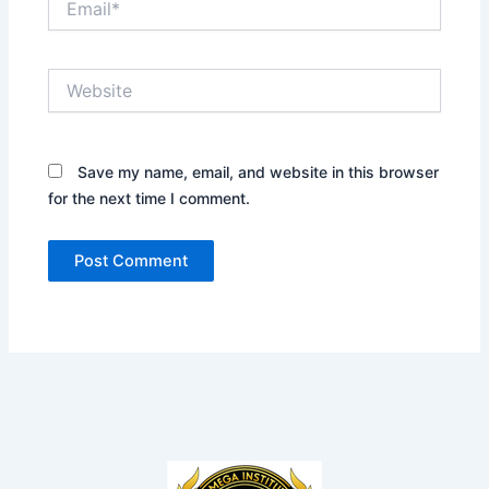
Website
Save my name, email, and website in this browser
for the next time I comment.