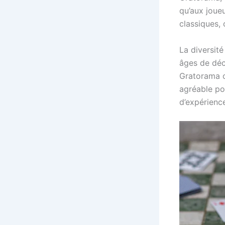
qu’aux joue
classiques,
La diversité
âges de déc
Gratorama of
agréable pou
d’expérienc