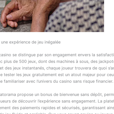
 une expérience de jeu inégalée
asino se distingue par son engagement envers la satisfact
ec plus de 500 jeux, dont des machines à sous, des jackpot
 et des jeux instantanés, chaque joueur trouvera de quoi s’a
de tester les jeux gratuitement est un atout majeur pour ceu
e familiariser avec l’univers du casino sans risque financier.
ratorama propose un bonus de bienvenue sans dépôt, perm
ueurs de découvrir l’expérience sans engagement. La plat
ement des paiements rapides et sécurisés, garantissant ains