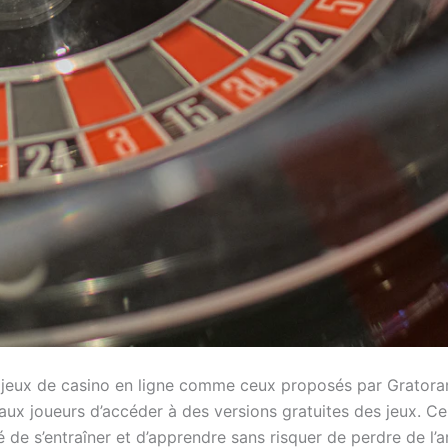
s jeux de casino en ligne comme ceux proposés par Grator
aux joueurs d’accéder à des versions gratuites des jeux. Ce
é de s’entraîner et d’apprendre sans risquer de perdre de l’a