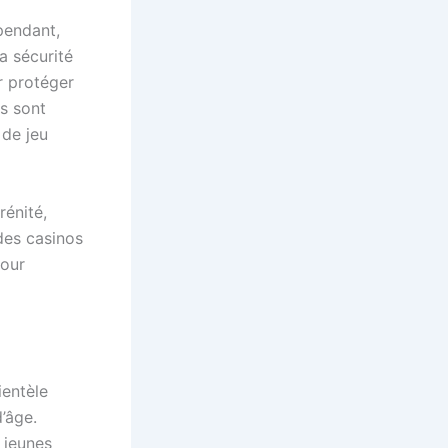
ependant,
a sécurité
r protéger
es sont
 de jeu
rénité,
des casinos
pour
ientèle
d’âge.
 jeunes