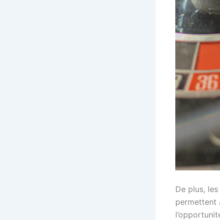
De plus, le
permettent 
l’opportunit