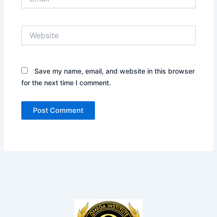
Website
Save my name, email, and website in this browser
for the next time I comment.