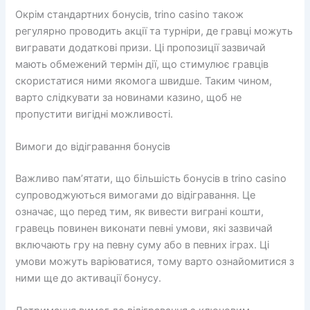
Окрім стандартних бонусів, trino casino також
регулярно проводить акції та турніри, де гравці можуть
вигравати додаткові призи. Ці пропозиції зазвичай
мають обмежений термін дії, що стимулює гравців
скористатися ними якомога швидше. Таким чином,
варто слідкувати за новинами казино, щоб не
пропустити вигідні можливості.
Вимоги до відігравання бонусів
Важливо пам’ятати, що більшість бонусів в trino casino
супроводжуються вимогами до відігравання. Це
означає, що перед тим, як вивести виграні кошти,
гравець повинен виконати певні умови, які зазвичай
включають гру на певну суму або в певних іграх. Ці
умови можуть варіюватися, тому варто ознайомитися з
ними ще до активації бонусу.