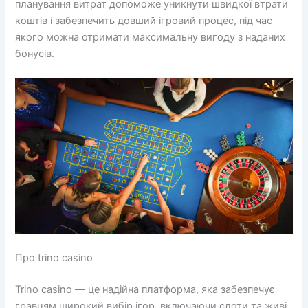
планування витрат допоможе уникнути швидкої втрати
коштів і забезпечить довший ігровий процес, під час
якого можна отримати максимальну вигоду з наданих
бонусів.
Про trino casino
Trino casino — це надійна платформа, яка забезпечує
гравцям широкий вибір ігор, включаючи слоти та живі