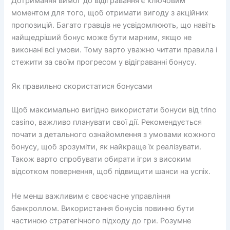
Дотримання вимог до відігравання є ключовим
моментом для того, щоб отримати вигоду з акційних
пропозицій. Багато гравців не усвідомлюють, що навіть
найщедріший бонус може бути марним, якщо не
виконані всі умови. Тому варто уважно читати правила і
стежити за своїм прогресом у відіграванні бонусу.
Як правильно скористатися бонусами
Щоб максимально вигідно використати бонуси від trino
casino, важливо планувати свої дії. Рекомендується
почати з детального ознайомлення з умовами кожного
бонусу, щоб зрозуміти, як найкраще їх реалізувати.
Також варто спробувати обирати ігри з високим
відсотком повернення, щоб підвищити шанси на успіх.
Не менш важливим є своєчасне управління
банкроллом. Використання бонусів повинно бути
частиною стратегічного підходу до гри. Розумне