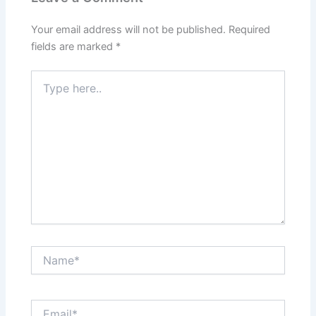
Your email address will not be published.
Required
fields are marked
*
Type
here..
Name*
Email*