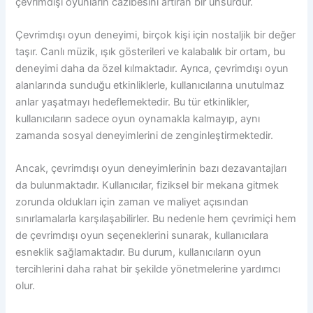
çevrimdışı oyunların cazibesini artıran bir unsurdur.
Çevrimdışı oyun deneyimi, birçok kişi için nostaljik bir değer
taşır. Canlı müzik, ışık gösterileri ve kalabalık bir ortam, bu
deneyimi daha da özel kılmaktadır. Ayrıca, çevrimdışı oyun
alanlarında sunduğu etkinliklerle, kullanıcılarına unutulmaz
anlar yaşatmayı hedeflemektedir. Bu tür etkinlikler,
kullanıcıların sadece oyun oynamakla kalmayıp, aynı
zamanda sosyal deneyimlerini de zenginleştirmektedir.
Ancak, çevrimdışı oyun deneyimlerinin bazı dezavantajları
da bulunmaktadır. Kullanıcılar, fiziksel bir mekana gitmek
zorunda oldukları için zaman ve maliyet açısından
sınırlamalarla karşılaşabilirler. Bu nedenle hem çevrimiçi hem
de çevrimdışı oyun seçeneklerini sunarak, kullanıcılara
esneklik sağlamaktadır. Bu durum, kullanıcıların oyun
tercihlerini daha rahat bir şekilde yönetmelerine yardımcı
olur.