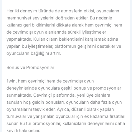
Her iki deneyim türünde de atmosferin etkisi, oyuncuların
memnuniyet seviyelerini doğrudan etkiler. Bu nedenle
kullanıcı geri bildirimlerini dikkate alarak hem çevrimiçi hem
de çevrimdışı oyun alanlarında sürekli iyileştirmeler
yapmaktadır. Kullanıcıların beklentilerini karşılamak adına
yapılan bu iyileştirmeler, platformun gelişimini destekler ve
oyuncuların bağlılığını artırır.
Bonus ve Promosyonlar
1win, hem çevrimiçi hem de çevrimdışı oyun
deneyimlerinde oyunculara çeşitli bonus ve promosyonlar
sunmaktadır. Çevrimiçi platformda, yeni üye olanlara
sunulan hoş geldin bonusları, oyuncuların daha fazla oyun
oynamalarını teşvik eder. Ayrıca, düzenli olarak yapılan
turnuvalar ve yarışmalar, oyuncular için ek kazanma fırsatları
sunar. Bu tür promosyonlar, kullanıcıların deneyimlerini daha
keyifli hale getirir.