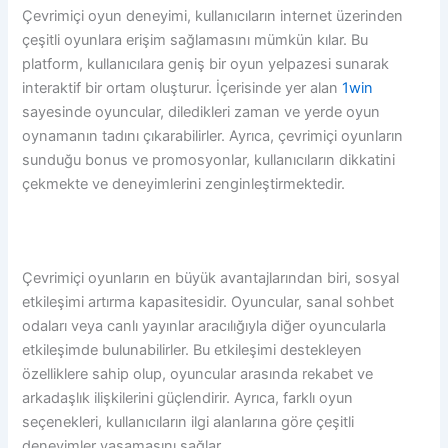
Çevrimiçi oyun deneyimi, kullanıcıların internet üzerinden
çeşitli oyunlara erişim sağlamasını mümkün kılar. Bu
platform, kullanıcılara geniş bir oyun yelpazesi sunarak
interaktif bir ortam oluşturur. İçerisinde yer alan
1win
sayesinde oyuncular, diledikleri zaman ve yerde oyun
oynamanın tadını çıkarabilirler. Ayrıca, çevrimiçi oyunların
sunduğu bonus ve promosyonlar, kullanıcıların dikkatini
çekmekte ve deneyimlerini zenginleştirmektedir.
Çevrimiçi oyunların en büyük avantajlarından biri, sosyal
etkileşimi artırma kapasitesidir. Oyuncular, sanal sohbet
odaları veya canlı yayınlar aracılığıyla diğer oyuncularla
etkileşimde bulunabilirler. Bu etkileşimi destekleyen
özelliklere sahip olup, oyuncular arasında rekabet ve
arkadaşlık ilişkilerini güçlendirir. Ayrıca, farklı oyun
seçenekleri, kullanıcıların ilgi alanlarına göre çeşitli
deneyimler yaşamasını sağlar.