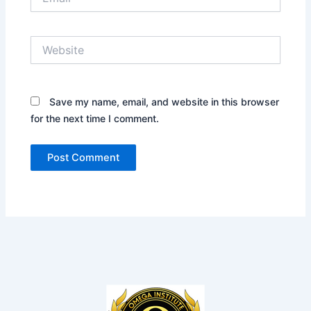
Website
Save my name, email, and website in this browser
for the next time I comment.