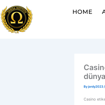
Skip
to
HOME
content
Casino
dünya
By
jordy2023
Casino etike