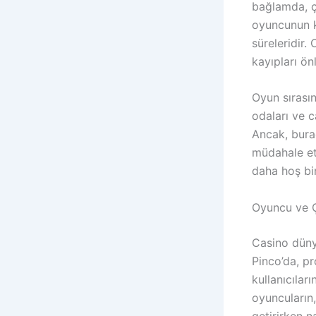
bağlamda, ç
oyuncunun ke
süreleridir.
kayıpları önl
Oyun sırası
odaları ve c
Ancak, bura
müdahale et
daha hoş bir
Oyuncu ve Ça
Casino dünya
Pinco’da, p
kullanıcılar
oyuncuların,
getirirken n