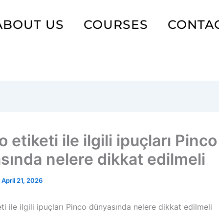
ABOUT US
COURSES
CONTA
 etiketi ile ilgili ipuçları Pinco
sında nelere dikkat edilmeli
/
April 21, 2026
ti ile ilgili ipuçları Pinco dünyasında nelere dikkat edilmeli