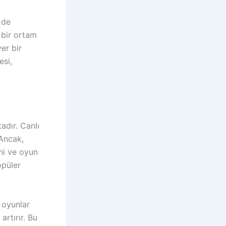
 de
 bir ortam
er bir
esi,
adır. Canlı
Ancak,
ni ve oyun
opüler
 oyunlar
rtırır. Bu