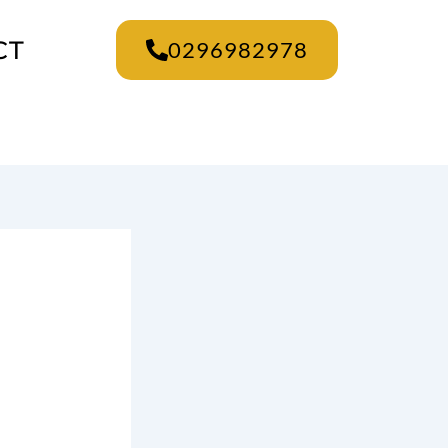
CT
0296982978