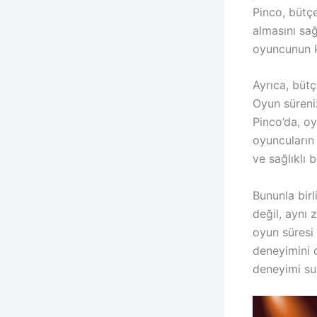
Pinco, bütç
almasını sa
oyuncunun ka
Ayrıca, bütç
Oyun süreniz
Pinco’da, oy
oyuncuların
ve sağlıklı b
Bununla birl
değil, aynı
oyun süresi 
deneyimini o
deneyimi su