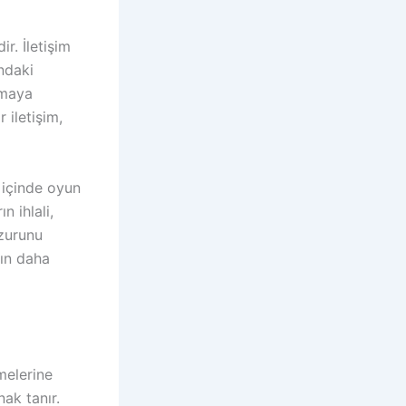
r. İletişim
ındaki
lmaya
 iletişim,
 içinde oyun
 ihlali,
zurunu
rın daha
melerine
ak tanır.