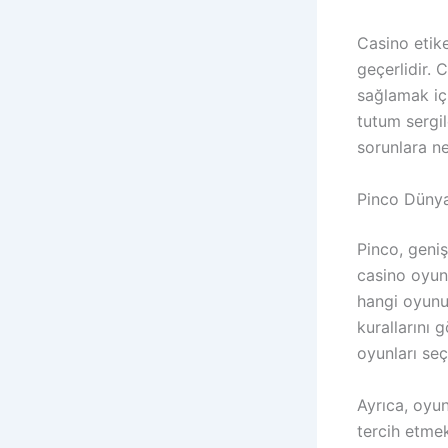
Casino etike
geçerlidir.
sağlamak içi
tutum sergil
sorunlara ne
Pinco Dünya
Pinco, geniş
casino oyun
hangi oyunu 
kurallarını 
oyunları seç
Ayrıca, oyu
tercih etmek