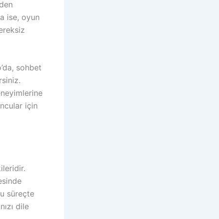
eden
a ise, oyun
gereksiz
o’da, sohbet
siniz.
eneyimlerine
cular için
leridir.
esinde
bu süreçte
nızı dile