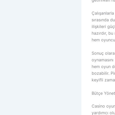
Çalışanlarla
sırasında du
ilişkileri g
hazırdır, bu
hem oyuncula
Sonuç olarak
oynamasını s
hem oyun de
bozabilir. P
keyifli zama
Bütçe Yönet
Casino oyun
yardımcı ol