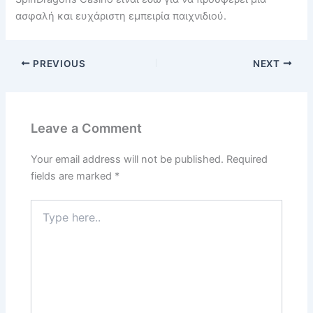
ασφαλή και ευχάριστη εμπειρία παιχνιδιού.
PREVIOUS
NEXT
Leave a Comment
Your email address will not be published.
Required
fields are marked
*
Type
here..