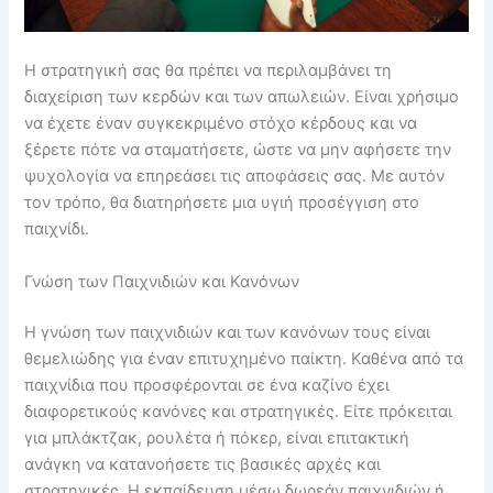
Η στρατηγική σας θα πρέπει να περιλαμβάνει τη
διαχείριση των κερδών και των απωλειών. Είναι χρήσιμο
να έχετε έναν συγκεκριμένο στόχο κέρδους και να
ξέρετε πότε να σταματήσετε, ώστε να μην αφήσετε την
ψυχολογία να επηρεάσει τις αποφάσεις σας. Με αυτόν
τον τρόπο, θα διατηρήσετε μια υγιή προσέγγιση στο
παιχνίδι.
Γνώση των Παιχνιδιών και Κανόνων
Η γνώση των παιχνιδιών και των κανόνων τους είναι
θεμελιώδης για έναν επιτυχημένο παίκτη. Καθένα από τα
παιχνίδια που προσφέρονται σε ένα καζίνο έχει
διαφορετικούς κανόνες και στρατηγικές. Είτε πρόκειται
για μπλάκτζακ, ρουλέτα ή πόκερ, είναι επιτακτική
ανάγκη να κατανοήσετε τις βασικές αρχές και
στρατηγικές. Η εκπαίδευση μέσω δωρεάν παιχνιδιών ή