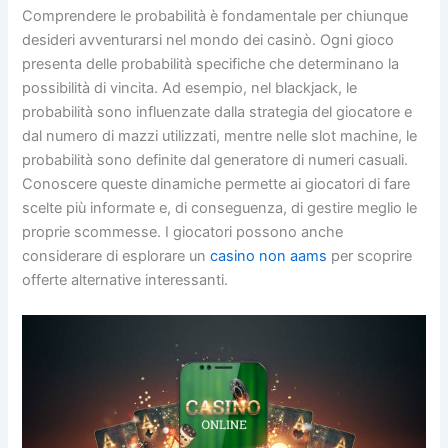
Comprendere le probabilità è fondamentale per chiunque
desideri avventurarsi nel mondo dei casinò. Ogni gioco
presenta delle probabilità specifiche che determinano la
possibilità di vincita. Ad esempio, nel blackjack, le
probabilità sono influenzate dalla strategia del giocatore e
dal numero di mazzi utilizzati, mentre nelle slot machine, le
probabilità sono definite dal generatore di numeri casuali.
Conoscere queste dinamiche permette ai giocatori di fare
scelte più informate e, di conseguenza, di gestire meglio le
proprie scommesse. I giocatori possono anche
considerare di esplorare un
casino non aams
per scoprire
offerte alternative interessanti.