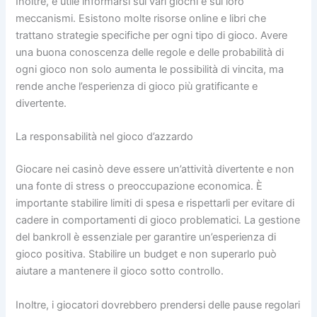
Inoltre, è utile informarsi sui vari giochi e sui loro
meccanismi. Esistono molte risorse online e libri che
trattano strategie specifiche per ogni tipo di gioco. Avere
una buona conoscenza delle regole e delle probabilità di
ogni gioco non solo aumenta le possibilità di vincita, ma
rende anche l’esperienza di gioco più gratificante e
divertente.
La responsabilità nel gioco d’azzardo
Giocare nei casinò deve essere un’attività divertente e non
una fonte di stress o preoccupazione economica. È
importante stabilire limiti di spesa e rispettarli per evitare di
cadere in comportamenti di gioco problematici. La gestione
del bankroll è essenziale per garantire un’esperienza di
gioco positiva. Stabilire un budget e non superarlo può
aiutare a mantenere il gioco sotto controllo.
Inoltre, i giocatori dovrebbero prendersi delle pause regolari