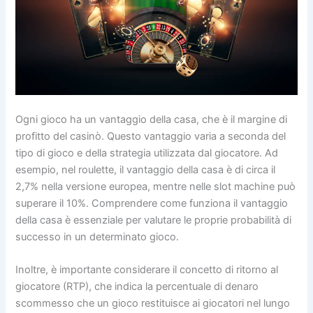
Ogni gioco ha un vantaggio della casa, che è il margine di
profitto del casinò. Questo vantaggio varia a seconda del
tipo di gioco e della strategia utilizzata dal giocatore. Ad
esempio, nel roulette, il vantaggio della casa è di circa il
2,7% nella versione europea, mentre nelle slot machine può
superare il 10%. Comprendere come funziona il vantaggio
della casa è essenziale per valutare le proprie probabilità di
successo in un determinato gioco.
Inoltre, è importante considerare il concetto di ritorno al
giocatore (RTP), che indica la percentuale di denaro
scommesso che un gioco restituisce ai giocatori nel lungo