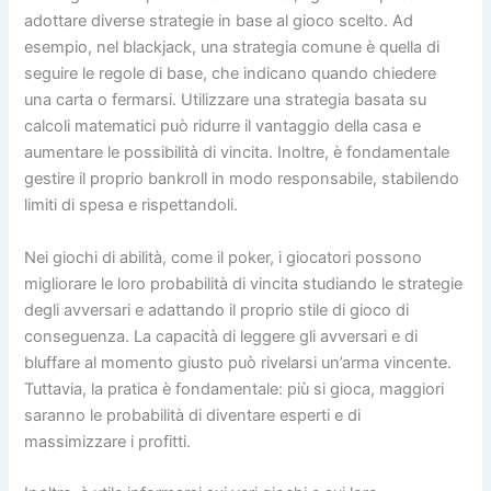
adottare diverse strategie in base al gioco scelto. Ad
esempio, nel blackjack, una strategia comune è quella di
seguire le regole di base, che indicano quando chiedere
una carta o fermarsi. Utilizzare una strategia basata su
calcoli matematici può ridurre il vantaggio della casa e
aumentare le possibilità di vincita. Inoltre, è fondamentale
gestire il proprio bankroll in modo responsabile, stabilendo
limiti di spesa e rispettandoli.
Nei giochi di abilità, come il poker, i giocatori possono
migliorare le loro probabilità di vincita studiando le strategie
degli avversari e adattando il proprio stile di gioco di
conseguenza. La capacità di leggere gli avversari e di
bluffare al momento giusto può rivelarsi un’arma vincente.
Tuttavia, la pratica è fondamentale: più si gioca, maggiori
saranno le probabilità di diventare esperti e di
massimizzare i profitti.