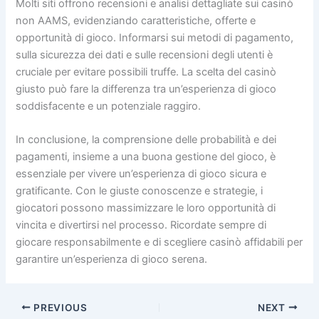
Molti siti offrono recensioni e analisi dettagliate sui casinò
non AAMS, evidenziando caratteristiche, offerte e
opportunità di gioco. Informarsi sui metodi di pagamento,
sulla sicurezza dei dati e sulle recensioni degli utenti è
cruciale per evitare possibili truffe. La scelta del casinò
giusto può fare la differenza tra un’esperienza di gioco
soddisfacente e un potenziale raggiro.
In conclusione, la comprensione delle probabilità e dei
pagamenti, insieme a una buona gestione del gioco, è
essenziale per vivere un’esperienza di gioco sicura e
gratificante. Con le giuste conoscenze e strategie, i
giocatori possono massimizzare le loro opportunità di
vincita e divertirsi nel processo. Ricordate sempre di
giocare responsabilmente e di scegliere casinò affidabili per
garantire un’esperienza di gioco serena.
PREVIOUS
NEXT