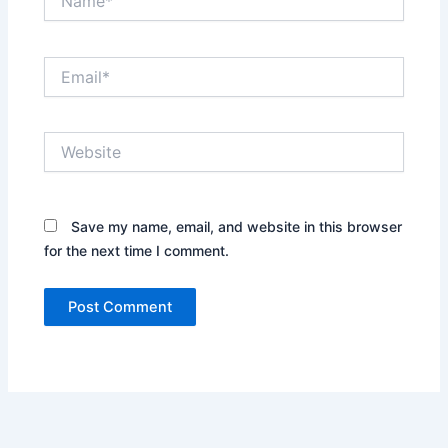
Email*
Website
Save my name, email, and website in this browser
for the next time I comment.