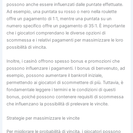
possono anche essere influenzati dalle puntate effettuate.
Ad esempio, una puntata su rosso o nero nella roulette
offre un pagamento di 1:1, mentre una puntata su un
numero specifico offre un pagamento di 35:1. È importante
che i giocatori comprendano le diverse opzioni di
scommessa e i relativi pagamenti per massimizzare le loro
possibilità di vincita.
Inoltre, i casinò offrono spesso bonus e promozioni che
possono influenzare i pagamenti. I bonus di benvenuto, ad
esempio, possono aumentare il bankroll iniziale,
permettendo ai giocatori di scommettere di più. Tuttavia, è
fondamentale leggere i termini e le condizioni di questi
bonus, poiché possono contenere requisiti di scommessa
che influenzano la possibilità di prelevare le vincite.
Strategie per massimizzare le vincite
Per migliorare le probabilità di vincita, i giocatori possono