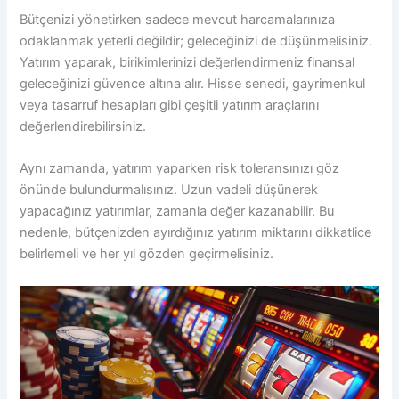
Bütçenizi yönetirken sadece mevcut harcamalarınıza
odaklanmak yeterli değildir; geleceğinizi de düşünmelisiniz.
Yatırım yaparak, birikimlerinizi değerlendirmeniz finansal
geleceğinizi güvence altına alır. Hisse senedi, gayrimenkul
veya tasarruf hesapları gibi çeşitli yatırım araçlarını
değerlendirebilirsiniz.
Aynı zamanda, yatırım yaparken risk toleransınızı göz
önünde bulundurmalısınız. Uzun vadeli düşünerek
yapacağınız yatırımlar, zamanla değer kazanabilir. Bu
nedenle, bütçenizden ayırdığınız yatırım miktarını dikkatlice
belirlemeli ve her yıl gözden geçirmelisiniz.