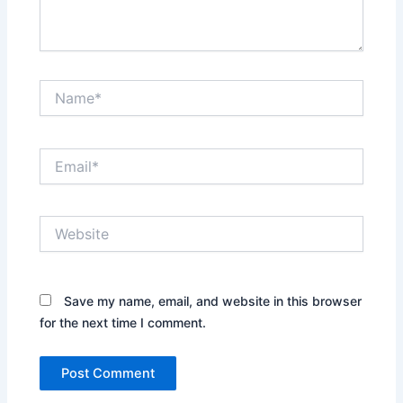
Name*
Email*
Website
Save my name, email, and website in this browser
for the next time I comment.