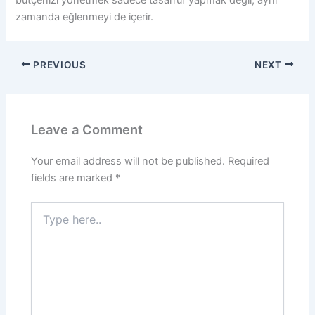
zamanda eğlenmeyi de içerir.
PREVIOUS
NEXT
Leave a Comment
Your email address will not be published.
Required
fields are marked
*
Type
here..