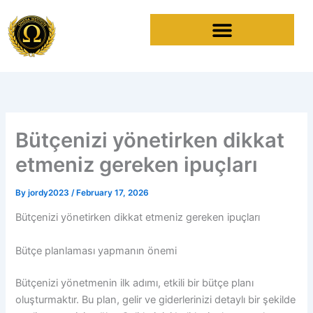
Skip
to
content
Bütçenizi yönetirken dikkat
etmeniz gereken ipuçları
By
jordy2023
/
February 17, 2026
Bütçenizi yönetirken dikkat etmeniz gereken ipuçları
Bütçe planlaması yapmanın önemi
Bütçenizi yönetmenin ilk adımı, etkili bir bütçe planı
oluşturmaktır. Bu plan, gelir ve giderlerinizi detaylı bir şekilde