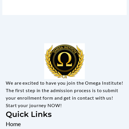
We are excited to have you join the Omega Institute!
The first step in the admission process is to submit
your enrollment form and get in contact with us!
Start your journey NOW!
Quick Links
Home