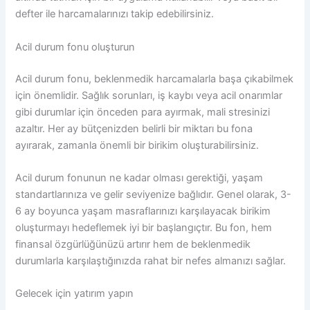
defter ile harcamalarınızı takip edebilirsiniz.
Acil durum fonu oluşturun
Acil durum fonu, beklenmedik harcamalarla başa çıkabilmek
için önemlidir. Sağlık sorunları, iş kaybı veya acil onarımlar
gibi durumlar için önceden para ayırmak, mali stresinizi
azaltır. Her ay bütçenizden belirli bir miktarı bu fona
ayırarak, zamanla önemli bir birikim oluşturabilirsiniz.
Acil durum fonunun ne kadar olması gerektiği, yaşam
standartlarınıza ve gelir seviyenize bağlıdır. Genel olarak, 3-
6 ay boyunca yaşam masraflarınızı karşılayacak birikim
oluşturmayı hedeflemek iyi bir başlangıçtır. Bu fon, hem
finansal özgürlüğünüzü artırır hem de beklenmedik
durumlarla karşılaştığınızda rahat bir nefes almanızı sağlar.
Gelecek için yatırım yapın