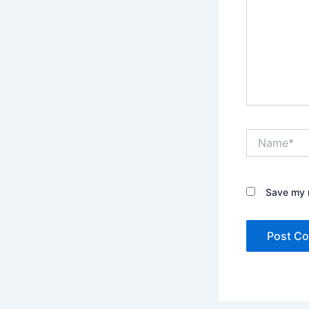
Name*
Save my n