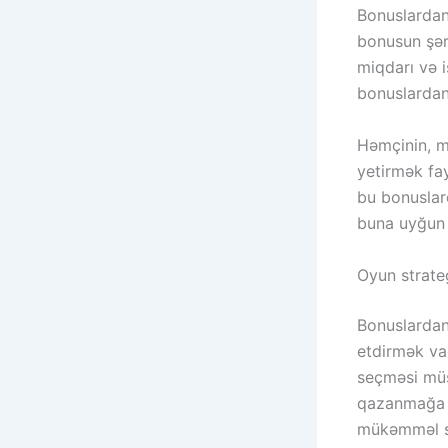
Bonuslardan
bonusun şərt
miqdarı və i
bonuslardan
Həmçinin, m
yetirmək fay
bu bonuslar
buna uyğun 
Oyun strateg
Bonuslardan
etdirmək va
seçməsi müsb
qazanmağa i
mükəmməl se