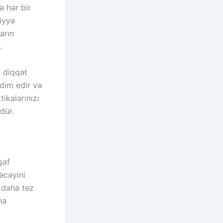
 hər bir
riyyə
arın
.
 diqqət
qdim edir və
ikalarınızı
dür.
şaf
əcəyini
ı daha tez
ha