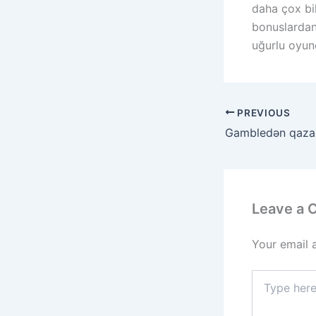
daha çox bil
bonuslardan
uğurlu oyunç
PREVIOUS
Leave a
Your email 
Type
here..