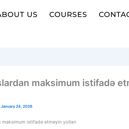
ABOUT US
COURSES
CONTA
lardan maksimum istifadə et
/
January 24, 2026
 maksimum istifadə etməyin yolları