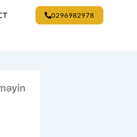
CT
0296982978
məyin