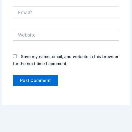
Email*
Website
Save my name, email, and website in this browser
for the next time I comment.