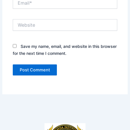
Website
Save my name, email, and website in this browser
for the next time I comment.