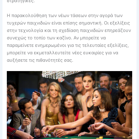
στρατηγικές.
Η παρακολούθηση των νέων τάσεων στην αγορά των
τυχερών παιχνιδιών είναι επίσης σημαντική. Οι εξελίξεις
στην τεχνολογία και τη σχεδίαση παιχνιδιών επηρεάζουν
συνεχώς το τοπίο των καζίνο. Αν μπορείτε να
παραμείνετε ενημερωμένοι για τις τελευταίες εξελίξεις,
μπορείτε να εκμεταλλευτείτε νέες ευκαιρίες για να
αυξήσετε τις πιθανότητές σας.