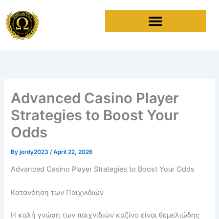
Skip
to
content
Advanced Casino Player
Strategies to Boost Your
Odds
By
jordy2023
/
April 22, 2026
Advanced Casino Player Strategies to Boost Your Odds
Κατανόηση των Παιχνιδιών
Η καλή γνώση των παιχνιδιών καζίνο είναι θεμελιώδης