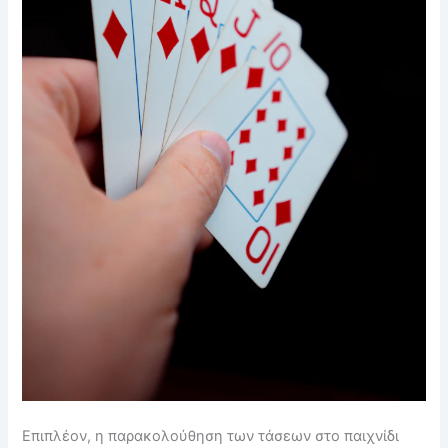
Επιπλέον, η παρακολούθηση των τάσεων στο παιχνίδι