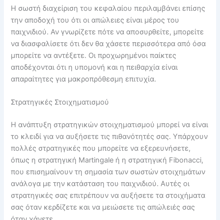
Η σωστή διαχείριση του κεφαλαίου περιλαμβάνει επίσης
την αποδοχή του ότι οι απώλειες είναι μέρος του
παιχνιδιού. Αν γνωρίζετε πότε να αποσυρθείτε, μπορείτε
να διασφαλίσετε ότι δεν θα χάσετε περισσότερα από όσα
μπορείτε να αντέξετε. Οι προχωρημένοι παίκτες
αποδέχονται ότι η υπομονή και η πειθαρχία είναι
απαραίτητες για μακροπρόθεσμη επιτυχία.
Στρατηγικές Στοιχηματισμού
Η ανάπτυξη στρατηγικών στοιχηματισμού μπορεί να είναι
το κλειδί για να αυξήσετε τις πιθανότητές σας. Υπάρχουν
πολλές στρατηγικές που μπορείτε να εξερευνήσετε,
όπως η στρατηγική Martingale ή η στρατηγική Fibonacci,
που επισημαίνουν τη σημασία των σωστών στοιχημάτων
ανάλογα με την κατάσταση του παιχνιδιού. Αυτές οι
στρατηγικές σας επιτρέπουν να αυξήσετε τα στοιχήματα
σας όταν κερδίζετε και να μειώσετε τις απώλειές σας
όταν χάνετε.