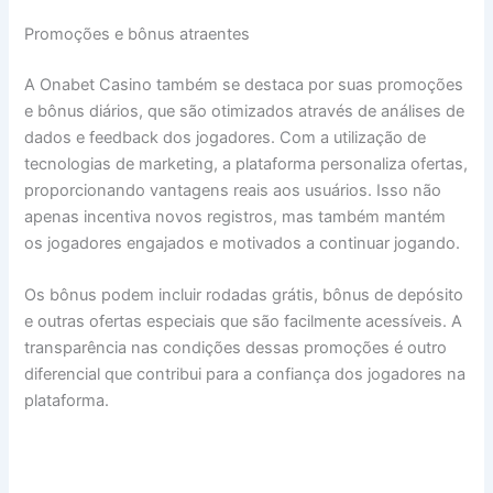
Promoções e bônus atraentes
A Onabet Casino também se destaca por suas promoções
e bônus diários, que são otimizados através de análises de
dados e feedback dos jogadores. Com a utilização de
tecnologias de marketing, a plataforma personaliza ofertas,
proporcionando vantagens reais aos usuários. Isso não
apenas incentiva novos registros, mas também mantém
os jogadores engajados e motivados a continuar jogando.
Os bônus podem incluir rodadas grátis, bônus de depósito
e outras ofertas especiais que são facilmente acessíveis. A
transparência nas condições dessas promoções é outro
diferencial que contribui para a confiança dos jogadores na
plataforma.