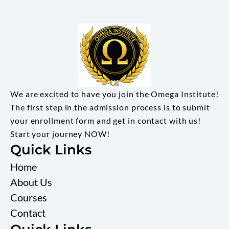
We are excited to have you join the Omega Institute!
The first step in the admission process is to submit
your enrollment form and get in contact with us!
Start your journey NOW!
Quick Links
Home
About Us
Courses
Contact