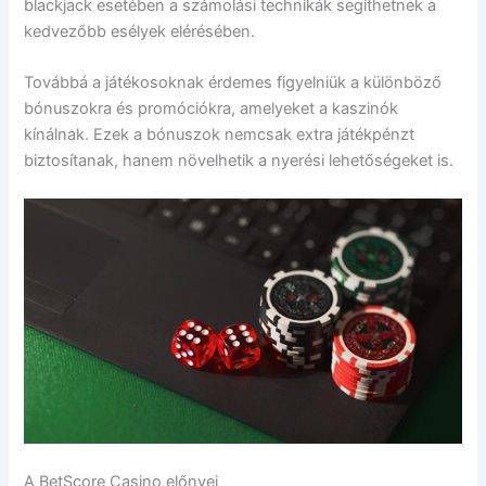
blackjack esetében a számolási technikák segíthetnek a
kedvezőbb esélyek elérésében.
Továbbá a játékosoknak érdemes figyelniük a különböző
bónuszokra és promóciókra, amelyeket a kaszinók
kínálnak. Ezek a bónuszok nemcsak extra játékpénzt
biztosítanak, hanem növelhetik a nyerési lehetőségeket is.
A BetScore Casino előnyei