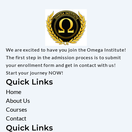
We are excited to have you join the Omega Institute!
The first step in the admission process is to submit
your enrollment form and get in contact with us!
Start your journey NOW!
Quick Links
Home
About Us
Courses
Contact
Quick Links