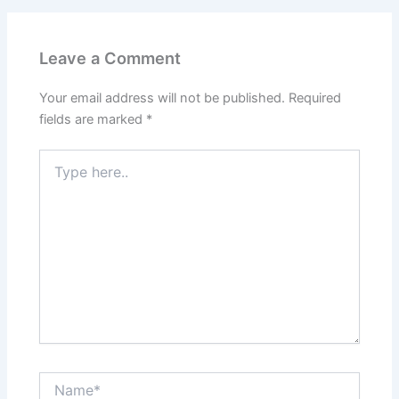
Leave a Comment
Your email address will not be published.
Required
fields are marked
*
Type
here..
Name*