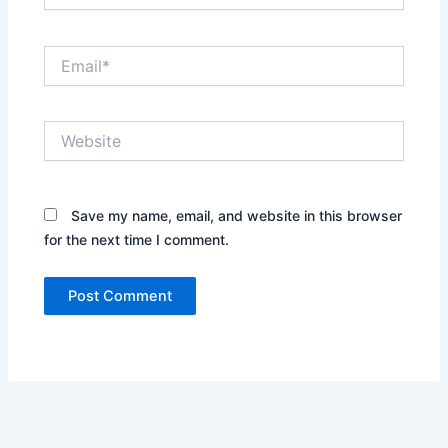
Email*
Website
Save my name, email, and website in this browser
for the next time I comment.