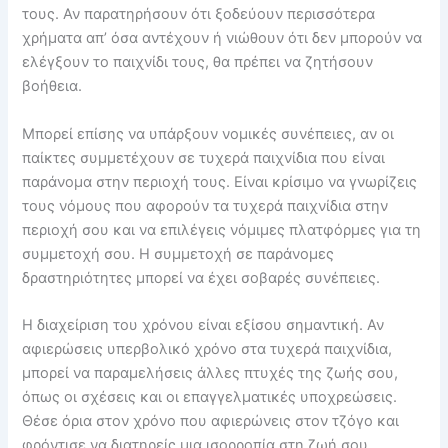
τους. Αν παρατηρήσουν ότι ξοδεύουν περισσότερα
χρήματα απ’ όσα αντέχουν ή νιώθουν ότι δεν μπορούν να
ελέγξουν το παιχνίδι τους, θα πρέπει να ζητήσουν
βοήθεια.
Μπορεί επίσης να υπάρξουν νομικές συνέπειες, αν οι
παίκτες συμμετέχουν σε τυχερά παιχνίδια που είναι
παράνομα στην περιοχή τους. Είναι κρίσιμο να γνωρίζεις
τους νόμους που αφορούν τα τυχερά παιχνίδια στην
περιοχή σου και να επιλέγεις νόμιμες πλατφόρμες για τη
συμμετοχή σου. Η συμμετοχή σε παράνομες
δραστηριότητες μπορεί να έχει σοβαρές συνέπειες.
Η διαχείριση του χρόνου είναι εξίσου σημαντική. Αν
αφιερώσεις υπερβολικό χρόνο στα τυχερά παιχνίδια,
μπορεί να παραμελήσεις άλλες πτυχές της ζωής σου,
όπως οι σχέσεις και οι επαγγελματικές υποχρεώσεις.
Θέσε όρια στον χρόνο που αφιερώνεις στον τζόγο και
φρόντισε να διατηρείς μια ισορροπία στη ζωή σου.