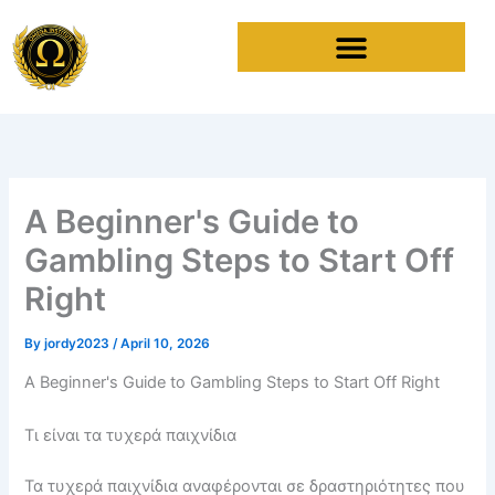
Skip
to
content
A Beginner's Guide to
Gambling Steps to Start Off
Right
By
jordy2023
/
April 10, 2026
A Beginner's Guide to Gambling Steps to Start Off Right
Τι είναι τα τυχερά παιχνίδια
Τα τυχερά παιχνίδια αναφέρονται σε δραστηριότητες που