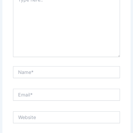
here..
Name*
Email*
Website