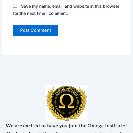
Save my name, email, and website in this browser
for the next time I comment.
We are excited to have you join the Omega Institute!