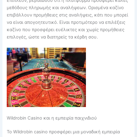
Επιπλέον, βεβαιώσου ότι η πλατφόρμα προσφέρει καλές
μεθόδους πληρωμής και αναλήψεων. Ορισμένα καζίνο
επιβάλλουν προμήθειες στις αναλήψεις, κάτι που μπορεί
να είναι απογοητευτικό. Είναι προτιμότερο να επιλέξεις
καζίνο που προσφέρει ευέλικτες και χωρίς προμήθειες
επιλογές, ώστε να διατηρείς τα κέρδη σου.
Wildrobin Casino και η εμπειρία παιχνιδιού
Το Wildrobin casino προσφέρει μια μοναδική εμπειρία