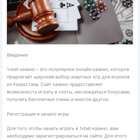
Введение
1xbet казино – это популярное онлайн казино, которое
предлагает широкий выбор азартных игр для игроков
из Казахстана. Сайт казино предоставляет
возможность играть в слоты, наслаждаться бонусами,
получать бесплатные спины и многое другое.
Регистрация и начало игры
Для того чтобы начать играть в 1xbet казино, вам
необходимо зарегистрироваться на сайте. Для этого