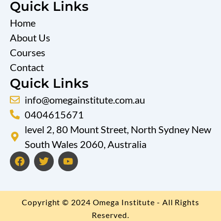
Quick Links
Home
About Us
Courses
Contact
Quick Links
info@omegainstitute.com.au
0404615671
level 2, 80 Mount Street, North Sydney New
South Wales 2060, Australia
F
T
Y
a
w
o
c
i
u
e
t
t
b
t
u
Copyright © 2024 Omega Institute - All Rights
o
e
b
o
r
e
Reserved.