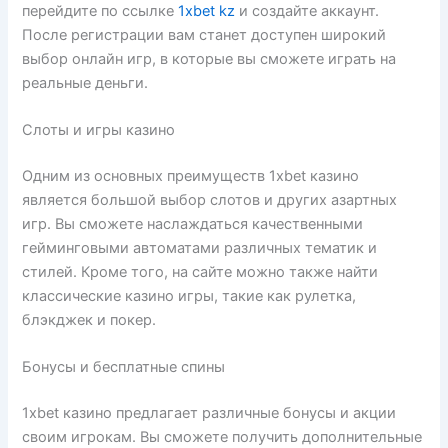
перейдите по ссылке
1xbet kz
и создайте аккаунт.
После регистрации вам станет доступен широкий
выбор онлайн игр, в которые вы сможете играть на
реальные деньги.
Слоты и игры казино
Одним из основных преимуществ 1xbet казино
является большой выбор слотов и других азартных
игр. Вы сможете наслаждаться качественными
гейминговыми автоматами различных тематик и
стилей. Кроме того, на сайте можно также найти
классические казино игры, такие как рулетка,
блэкджек и покер.
Бонусы и бесплатные спины
1xbet казино предлагает различные бонусы и акции
своим игрокам. Вы сможете получить дополнительные