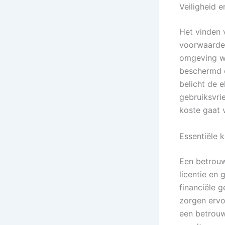
Veiligheid 
Het vinden
voorwaarde 
omgeving wa
beschermd e
belicht de e
gebruiksvri
koste gaat 
Essentiële 
Een betrouw
licentie en
financiële 
zorgen ervo
een betrouw