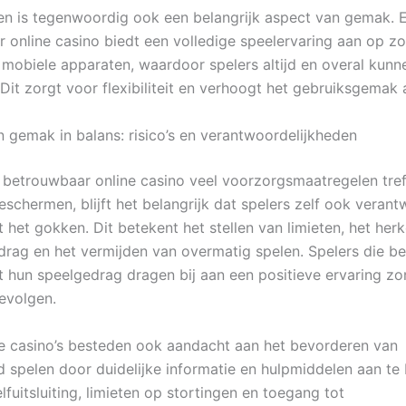
en is tegenwoordig ook een belangrijk aspect van gemak. 
 online casino biedt een volledige speelervaring aan op z
 mobiele apparaten, waardoor spelers altijd en overal kunn
it zorgt voor flexibiliteit en verhoogt het gebruiksgemak a
n gemak in balans: risico’s en verantwoordelijkheden
betrouwbaar online casino veel voorzorgsmaatregelen tre
eschermen, blijft het belangrijk dat spelers zelf ook verant
het gokken. Dit betekent het stellen van limieten, het her
edrag en het vermijden van overmatig spelen. Spelers die b
hun speelgedrag dragen bij aan een positieve ervaring zo
evolgen.
 casino’s besteden ook aandacht aan het bevorderen van
 spelen door duidelijke informatie en hulpmiddelen aan te 
fuitsluiting, limieten op stortingen en toegang tot