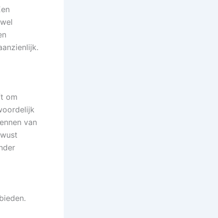
Een
owel
en
anzienlijk.
ft om
woordelijk
kennen van
ewust
nder
bieden.