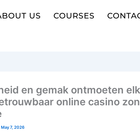
ABOUT US
COURSES
CONTA
gheid en gemak ontmoeten elk
etrouwbaar online casino zo
e
/
May 7, 2026