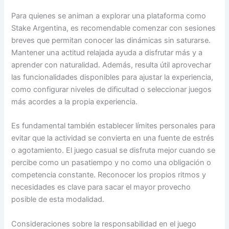
Para quienes se animan a explorar una plataforma como
Stake Argentina, es recomendable comenzar con sesiones
breves que permitan conocer las dinámicas sin saturarse.
Mantener una actitud relajada ayuda a disfrutar más y a
aprender con naturalidad. Además, resulta útil aprovechar
las funcionalidades disponibles para ajustar la experiencia,
como configurar niveles de dificultad o seleccionar juegos
más acordes a la propia experiencia.
Es fundamental también establecer límites personales para
evitar que la actividad se convierta en una fuente de estrés
o agotamiento. El juego casual se disfruta mejor cuando se
percibe como un pasatiempo y no como una obligación o
competencia constante. Reconocer los propios ritmos y
necesidades es clave para sacar el mayor provecho
posible de esta modalidad.
Consideraciones sobre la responsabilidad en el juego