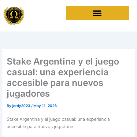
Skip
to
content
Stake Argentina y el juego
casual: una experiencia
accesible para nuevos
jugadores
By
jordy2023
/
May 11, 2026
Stake Argentina y el juego casual: una experiencia
accesible para nuevos jugadores