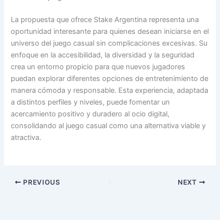
La propuesta que ofrece Stake Argentina representa una
oportunidad interesante para quienes desean iniciarse en el
universo del juego casual sin complicaciones excesivas. Su
enfoque en la accesibilidad, la diversidad y la seguridad
crea un entorno propicio para que nuevos jugadores
puedan explorar diferentes opciones de entretenimiento de
manera cómoda y responsable. Esta experiencia, adaptada
a distintos perfiles y niveles, puede fomentar un
acercamiento positivo y duradero al ocio digital,
consolidando al juego casual como una alternativa viable y
atractiva.
PREVIOUS
NEXT