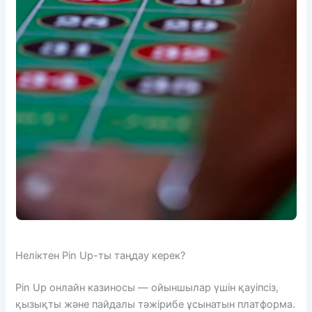
Неліктен Pin Up-ты таңдау керек?
Pin Up онлайн казиносы — ойыншылар үшін қауіпсіз,
қызықты және пайдалы тәжірибе ұсынатын платформа.