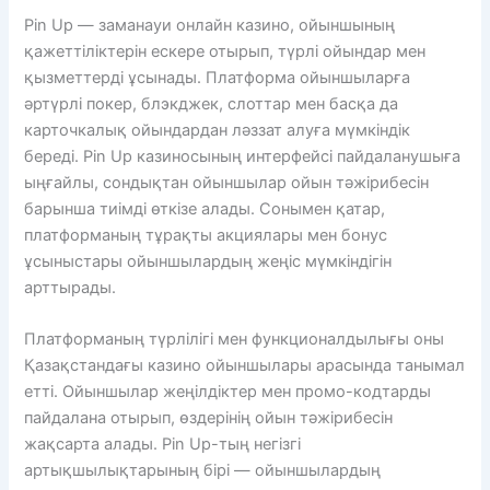
Pin Up — заманауи онлайн казино, ойыншының
қажеттіліктерін ескере отырып, түрлі ойындар мен
қызметтерді ұсынады. Платформа ойыншыларға
әртүрлі покер, блэкджек, слоттар мен басқа да
карточкалық ойындардан ләззат алуға мүмкіндік
береді. Pin Up казиносының интерфейсі пайдаланушыға
ыңғайлы, сондықтан ойыншылар ойын тәжірибесін
барынша тиімді өткізе алады. Сонымен қатар,
платформаның тұрақты акциялары мен бонус
ұсыныстары ойыншылардың жеңіс мүмкіндігін
арттырады.
Платформаның түрлілігі мен функционалдылығы оны
Қазақстандағы казино ойыншылары арасында танымал
етті. Ойыншылар жеңілдіктер мен промо-кодтарды
пайдалана отырып, өздерінің ойын тәжірибесін
жақсарта алады. Pin Up-тың негізгі
артықшылықтарының бірі — ойыншылардың