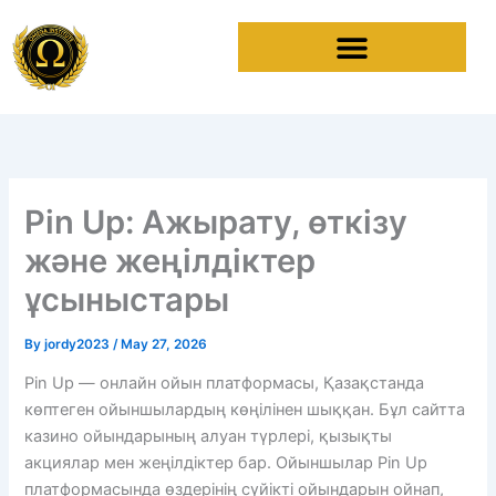
Skip
to
content
Pin Up: Ажырату, өткізу
және жеңілдіктер
ұсыныстары
By
jordy2023
/
May 27, 2026
Pin Up — онлайн ойын платформасы, Қазақстанда
көптеген ойыншылардың көңілінен шыққан. Бұл сайтта
казино ойындарының алуан түрлері, қызықты
акциялар мен жеңілдіктер бар. Ойыншылар Pin Up
платформасында өздерінің сүйікті ойындарын ойнап,