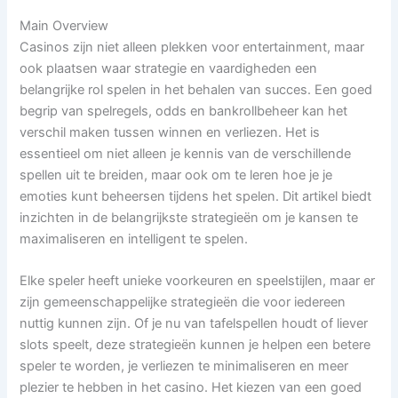
Main Overview
Casinos zijn niet alleen plekken voor entertainment, maar
ook plaatsen waar strategie en vaardigheden een
belangrijke rol spelen in het behalen van succes. Een goed
begrip van spelregels, odds en bankrollbeheer kan het
verschil maken tussen winnen en verliezen. Het is
essentieel om niet alleen je kennis van de verschillende
spellen uit te breiden, maar ook om te leren hoe je je
emoties kunt beheersen tijdens het spelen. Dit artikel biedt
inzichten in de belangrijkste strategieën om je kansen te
maximaliseren en intelligent te spelen.
Elke speler heeft unieke voorkeuren en speelstijlen, maar er
zijn gemeenschappelijke strategieën die voor iedereen
nuttig kunnen zijn. Of je nu van tafelspellen houdt of liever
slots speelt, deze strategieën kunnen je helpen een betere
speler te worden, je verliezen te minimaliseren en meer
plezier te hebben in het casino. Het kiezen van een goed