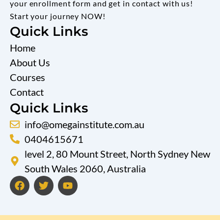
your enrollment form and get in contact with us!
Start your journey NOW!
Quick Links
Home
About Us
Courses
Contact
Quick Links
info@omegainstitute.com.au
0404615671
level 2, 80 Mount Street, North Sydney New
South Wales 2060, Australia
F
T
Y
a
w
o
c
i
u
e
t
t
b
t
u