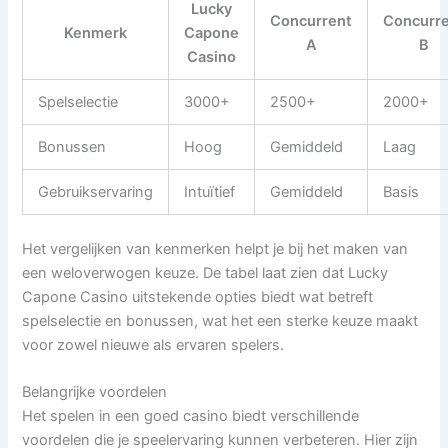
Lucky
Concurrent
Concurr
Kenmerk
Capone
A
B
Casino
Spelselectie
3000+
2500+
2000+
Bonussen
Hoog
Gemiddeld
Laag
Gebruikservaring
Intuïtief
Gemiddeld
Basis
Het vergelijken van kenmerken helpt je bij het maken van
een weloverwogen keuze. De tabel laat zien dat Lucky
Capone Casino uitstekende opties biedt wat betreft
spelselectie en bonussen, wat het een sterke keuze maakt
voor zowel nieuwe als ervaren spelers.
Belangrijke voordelen
Het spelen in een goed casino biedt verschillende
voordelen die je speelervaring kunnen verbeteren. Hier zijn