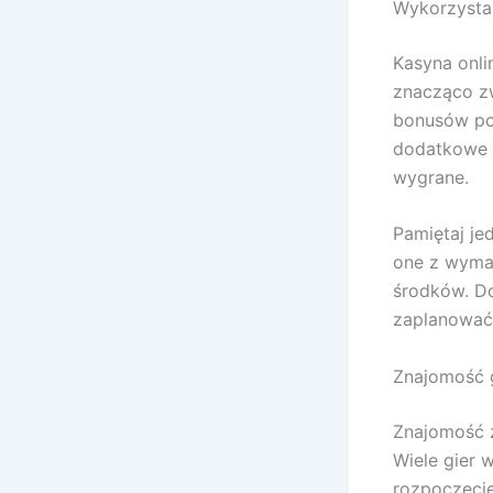
Wykorzysta
Kasyna onli
znacząco zw
bonusów po
dodatkowe ś
wygrane.
Pamiętaj je
one z wymag
środków. Do
zaplanować 
Znajomość g
Znajomość z
Wiele gier w
rozpoczęcie