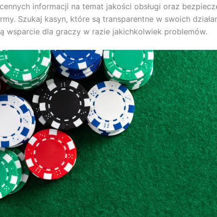
cennych informacji na temat jakości obsługi oraz bezpiec
ormy. Szukaj kasyn, które są transparentne w swoich działan
ją wsparcie dla graczy w razie jakichkolwiek problemów.