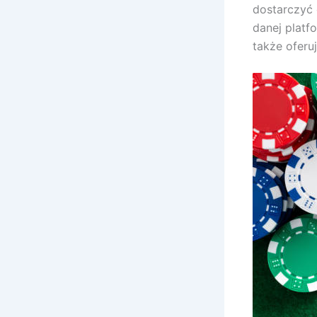
dostarczyć 
danej platf
także oferu