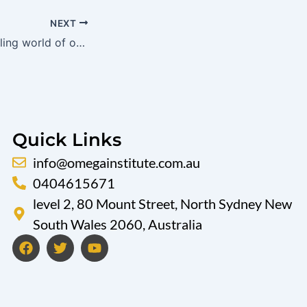
NEXT
Exploring the thrilling world of online gaming Unknown’s guide to casino adventures
Quick Links
info@omegainstitute.com.au
0404615671
level 2, 80 Mount Street, North Sydney New
South Wales 2060, Australia
F
T
Y
a
w
o
c
i
u
e
t
t
b
t
u