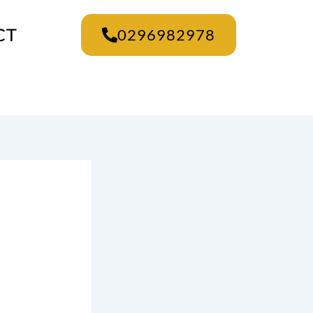
CT
0296982978
w