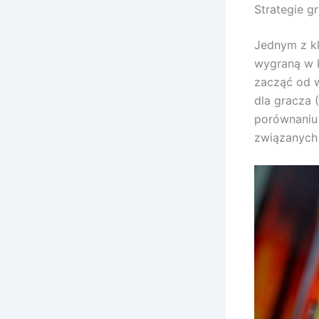
Strategie g
Jednym z k
wygraną w k
zacząć od w
dla gracza 
porównaniu 
związanych 