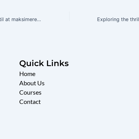
Vinderstrategier til at maksimere din casinooplevelse
Quick Links
Home
About Us
Courses
Contact