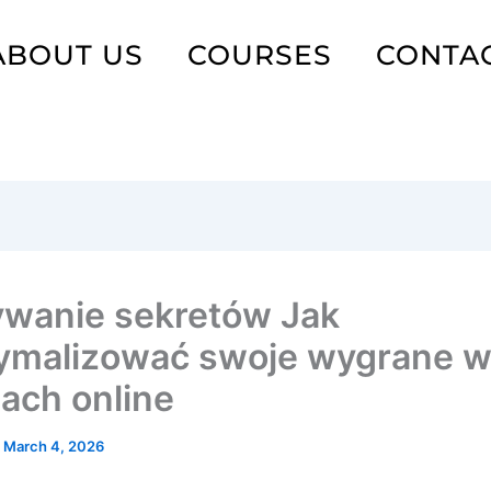
ABOUT US
COURSES
CONTA
wanie sekretów Jak
malizować swoje wygrane 
ach online
/
March 4, 2026