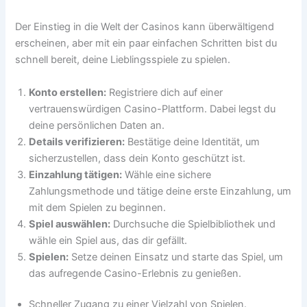
Der Einstieg in die Welt der Casinos kann überwältigend
erscheinen, aber mit ein paar einfachen Schritten bist du
schnell bereit, deine Lieblingsspiele zu spielen.
Konto erstellen:
Registriere dich auf einer
vertrauenswürdigen Casino-Plattform. Dabei legst du
deine persönlichen Daten an.
Details verifizieren:
Bestätige deine Identität, um
sicherzustellen, dass dein Konto geschützt ist.
Einzahlung tätigen:
Wähle eine sichere
Zahlungsmethode und tätige deine erste Einzahlung, um
mit dem Spielen zu beginnen.
Spiel auswählen:
Durchsuche die Spielbibliothek und
wähle ein Spiel aus, das dir gefällt.
Spielen:
Setze deinen Einsatz und starte das Spiel, um
das aufregende Casino-Erlebnis zu genießen.
Schneller Zugang zu einer Vielzahl von Spielen.