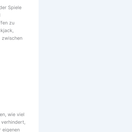
der Spiele
d
ffen zu
kjack,
d zwischen
n, wie viel
 verhindert,
r eigenen