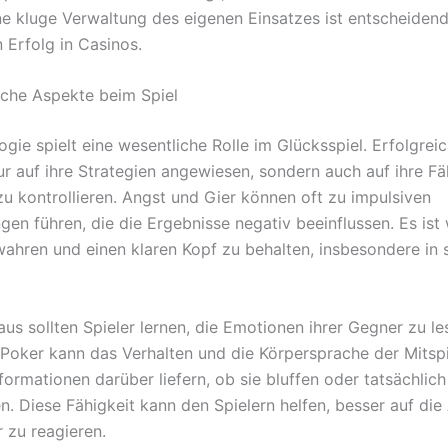
ine kluge Verwaltung des eigenen Einsatzes ist entscheidend
n Erfolg in Casinos.
che Aspekte beim Spiel
gie spielt eine wesentliche Rolle im Glücksspiel. Erfolgreic
ur auf ihre Strategien angewiesen, sondern auch auf ihre Fä
u kontrollieren. Angst und Gier können oft zu impulsiven
en führen, die die Ergebnisse negativ beeinflussen. Es ist 
ahren und einen klaren Kopf zu behalten, insbesondere in 
us sollten Spieler lernen, die Emotionen ihrer Gegner zu les
 Poker kann das Verhalten und die Körpersprache der Mitspi
formationen darüber liefern, ob sie bluffen oder tatsächlich
n. Diese Fähigkeit kann den Spielern helfen, besser auf die
 zu reagieren.