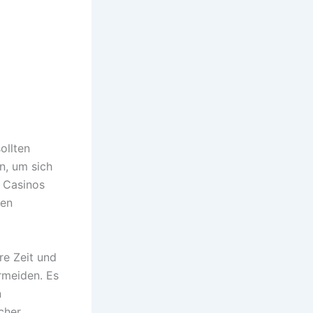
ollten
en, um sich
n Casinos
ven
re Zeit und
rmeiden. Es
n
cher