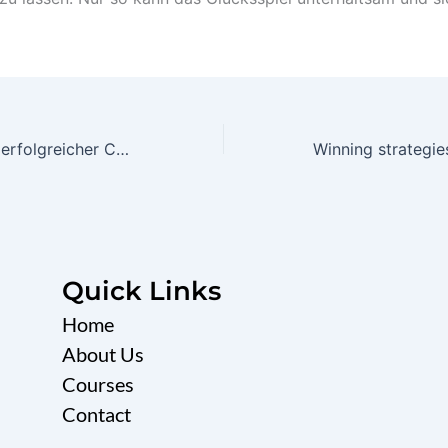
Die Geheimnisse erfolgreicher Casino-Strategien entschlüsseln
Quick Links
Home
About Us
Courses
Contact