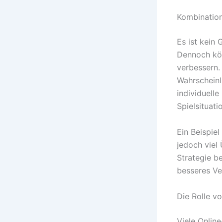
Kombination
Es ist kein 
Dennoch kön
verbessern. 
Wahrscheinli
individuell
Spielsituat
Ein Beispiel
jedoch viel 
Strategie b
besseres Ve
Die Rolle v
Viele Online