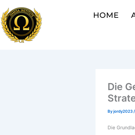
Skip
to
HOME
content
Die G
Strat
By
jordy2023
Die Grundla