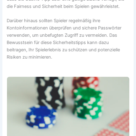
die Fairness und Sicherheit beim Spielen gewährleistet.
Darüber hinaus sollten Spieler regelmäßig ihre
Kontoinformationen überprüfen und sichere Passwörter
verwenden, um unbefugten Zugriff zu vermeiden. Das
Bewusstsein für diese Sicherheitstipps kann dazu
beitragen, Ihr Spielerlebnis zu schützen und potenzielle
Risiken zu minimieren.