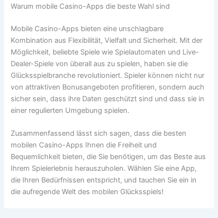
Warum mobile Casino-Apps die beste Wahl sind
Mobile Casino-Apps bieten eine unschlagbare
Kombination aus Flexibilität, Vielfalt und Sicherheit. Mit der
Möglichkeit, beliebte Spiele wie Spielautomaten und Live-
Dealer-Spiele von überall aus zu spielen, haben sie die
Glücksspielbranche revolutioniert. Spieler können nicht nur
von attraktiven Bonusangeboten profitieren, sondern auch
sicher sein, dass ihre Daten geschützt sind und dass sie in
einer regulierten Umgebung spielen.
Zusammenfassend lässt sich sagen, dass die besten
mobilen Casino-Apps Ihnen die Freiheit und
Bequemlichkeit bieten, die Sie benötigen, um das Beste aus
Ihrem Spielerlebnis herauszuholen. Wählen Sie eine App,
die Ihren Bedürfnissen entspricht, und tauchen Sie ein in
die aufregende Welt des mobilen Glücksspiels!