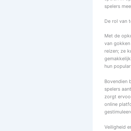
spelers meer
De rol van 
Met de opko
van gokken 
reizen; ze 
gemakkelijk
hun populari
Bovendien b
spelers aan
zorgt ervoo
online plat
gestimuleer
Veiligheid 