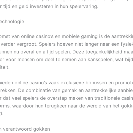
 tijd en geld investeren in hun spelervaring.
technologie
mst van online casino’s en mobiele gaming is de aantrekk
verder vergroot. Spelers hoeven niet langer naar een fysie
kunnen nu overal en altijd spelen. Deze toegankelijkheid maa
er voor mensen om deel te nemen aan kansspelen, wat bij
teit.
ieden online casino’s vaak exclusieve bonussen en promoti
trekken. De combinatie van gemak en aantrekkelijke aanbi
r dat veel spelers de overstap maken van traditionele casin
forms, waardoor hun terugkeer naar de wereld van het gok
d.
en verantwoord gokken