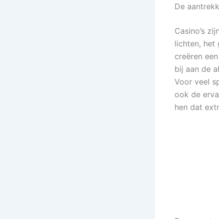
De aantrekk
Casino’s zi
lichten, he
creëren een
bij aan de a
Voor veel sp
ook de erva
hen dat ext