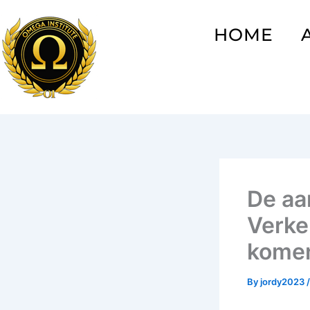
Skip
to
HOME
content
De aa
Verke
kome
By
jordy2023