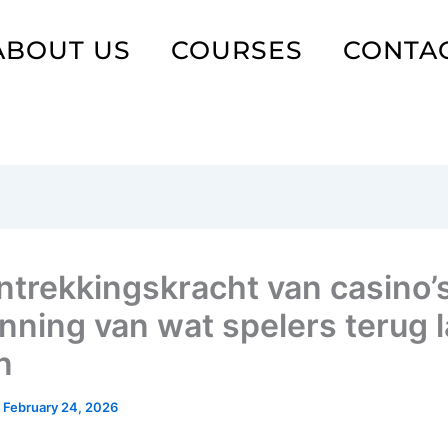
ABOUT US
COURSES
CONTA
ntrekkingskracht van casino’
nning van wat spelers terug l
n
/
February 24, 2026