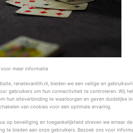
voor meer informatie
ite, renatevanlith.nl, bieden we een veilige en gebruiksvri
or gebruikers om hun connectiviteit te controleren. Wij he
m hun siteverbinding te waarborgen en geven duidelijke in
schakelen van cookies voor een optimale ervaring.
us op beveiliging en toegankelijkheid streven we ernaar de
ng te bieden aan onze gebruikers. Bezoek ons voor informa