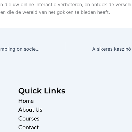
n die uw online interactie verbeteren, en ontdek de verschi
en die de wereld van het gokken te bieden heeft.
The impact of gambling on society exploring the social consequences
Quick Links
Home
About Us
Courses
Contact