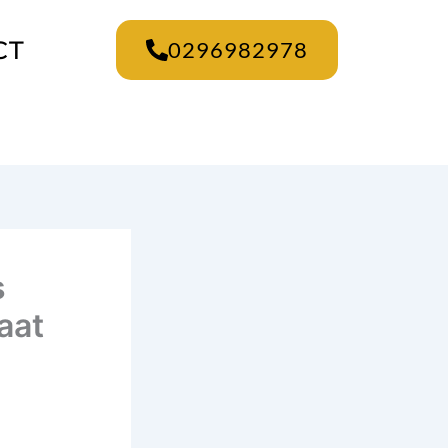
CT
0296982978
s
aat