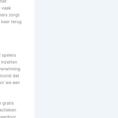
 met
e vaak
mers zorgt
 keer terug
 spelers
 inzetten
verwinning
etoond dat
oor we een
 gratis
actieken
waardoor