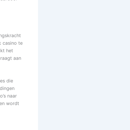
ingskracht
k casino te
kt het
draagt aan
es die
edingen
o’s naar
ken wordt