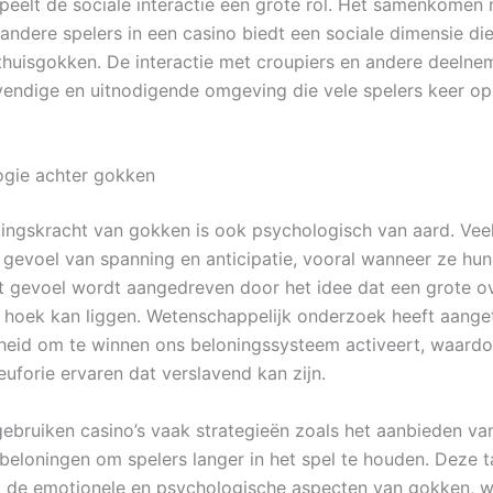
peelt de sociale interactie een grote rol. Het samenkomen
 andere spelers in een casino biedt een sociale dimensie di
 thuisgokken. De interactie met croupiers en andere deelne
vendige en uitnodigende omgeving die vele spelers keer op
ogie achter gokken
ingskracht van gokken is ook psychologisch van aard. Veel
 gevoel van spanning en anticipatie, vooral wanneer ze hun
it gevoel wordt aangedreven door het idee dat een grote o
e hoek kan liggen. Wetenschappelijk onderzoek heeft aang
heid om te winnen ons beloningssysteem activeert, waard
euforie ervaren dat verslavend kan zijn.
ebruiken casino’s vaak strategieën zoals het aanbieden van
 beloningen om spelers langer in het spel te houden. Deze t
p de emotionele en psychologische aspecten van gokken, 