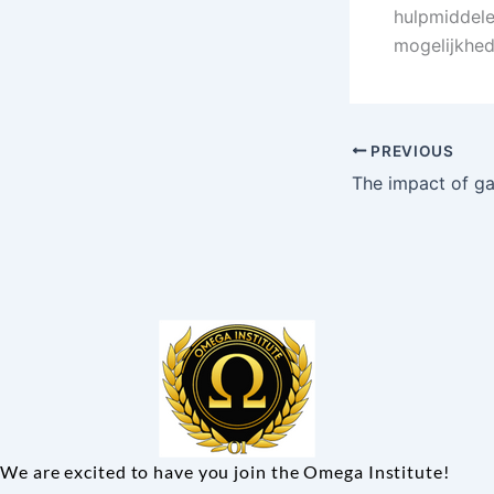
hulpmiddele
mogelijkhed
PREVIOUS
We are excited to have you join the Omega Institute!