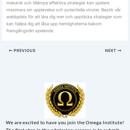
mekanik och tillämpa effektiva strategier kan spelare
maximera sin upplevelse och potentiella vinster. Besök vår
webbplats för att lära dig mer och upptäcka strategier som
kan hjälpa dig att låsa upp hemligheterna bakom
framgångsrikt spelande.
PREVIOUS
NEXT
We are excited to have you join the Omega Institute!
The first step in the admission process is to submit