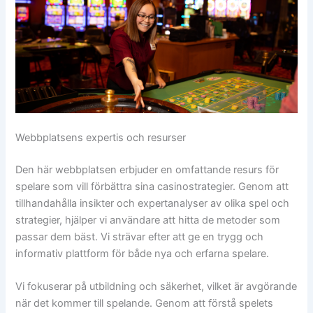
Webbplatsens expertis och resurser
Den här webbplatsen erbjuder en omfattande resurs för
spelare som vill förbättra sina casinostrategier. Genom att
tillhandahålla insikter och expertanalyser av olika spel och
strategier, hjälper vi användare att hitta de metoder som
passar dem bäst. Vi strävar efter att ge en trygg och
informativ plattform för både nya och erfarna spelare.
Vi fokuserar på utbildning och säkerhet, vilket är avgörande
när det kommer till spelande. Genom att förstå spelets