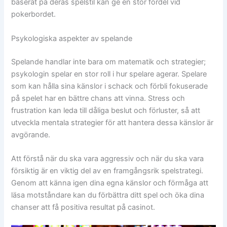
baserat på deras spelstil kan ge en stor fördel vid
pokerbordet.
Psykologiska aspekter av spelande
Spelande handlar inte bara om matematik och strategier;
psykologin spelar en stor roll i hur spelare agerar. Spelare
som kan hålla sina känslor i schack och förbli fokuserade
på spelet har en bättre chans att vinna. Stress och
frustration kan leda till dåliga beslut och förluster, så att
utveckla mentala strategier för att hantera dessa känslor är
avgörande.
Att förstå när du ska vara aggressiv och när du ska vara
försiktig är en viktig del av en framgångsrik spelstrategi.
Genom att känna igen dina egna känslor och förmåga att
läsa motståndare kan du förbättra ditt spel och öka dina
chanser att få positiva resultat på casinot.