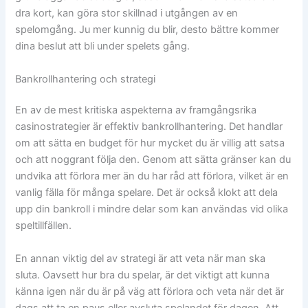
dra kort, kan göra stor skillnad i utgången av en
spelomgång. Ju mer kunnig du blir, desto bättre kommer
dina beslut att bli under spelets gång.
Bankrollhantering och strategi
En av de mest kritiska aspekterna av framgångsrika
casinostrategier är effektiv bankrollhantering. Det handlar
om att sätta en budget för hur mycket du är villig att satsa
och att noggrant följa den. Genom att sätta gränser kan du
undvika att förlora mer än du har råd att förlora, vilket är en
vanlig fälla för många spelare. Det är också klokt att dela
upp din bankroll i mindre delar som kan användas vid olika
speltillfällen.
En annan viktig del av strategi är att veta när man ska
sluta. Oavsett hur bra du spelar, är det viktigt att kunna
känna igen när du är på väg att förlora och veta när det är
dags att ta en paus eller avsluta spelandet för dagen. Att