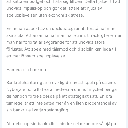
att sätta en budget och hålla sig till den. Detta hjälper till att
undvika impulsköp och gör det lättare att njuta av
spelupplevelsen utan ekonomisk stress.
En annan aspekt av en spelstrategi är att förstå när man
ska sluta. Att erkänna när man har vunnit tillräckligt eller när
man har förlorat är avgörande för att undvika stora
förluster. Att spela med tålamod och disciplin kan leda till
en mer lönsam spelupplevelse.
Hantera din bankrulle
Bankrullehantering är en viktig del av att spela på casino.
Nybörjare bör alltid vara medvetna om hur mycket pengar
de har och fördela dessa på ett strategiskt sätt. En bra
tumregel är att inte satsa mer än en liten procentandel av
sin bankrulle i varje spelomgång.
Att dela upp sin bankrulle i mindre delar kan också hjälpa