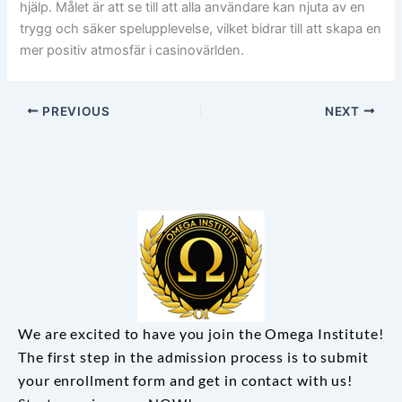
hjälp. Målet är att se till att alla användare kan njuta av en
trygg och säker spelupplevelse, vilket bidrar till att skapa en
mer positiv atmosfär i casinovärlden.
PREVIOUS
NEXT
We are excited to have you join the Omega Institute!
The first step in the admission process is to submit
your enrollment form and get in contact with us!