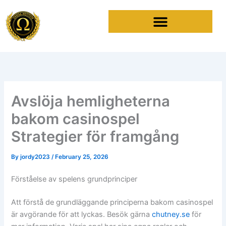
Skip
to
content
Avslöja hemligheterna
bakom casinospel
Strategier för framgång
By
jordy2023
/
February 25, 2026
Förståelse av spelens grundprinciper
Att förstå de grundläggande principerna bakom casinospel
är avgörande för att lyckas. Besök gärna
chutney.se
för