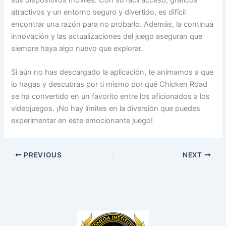
atractivos y un entorno seguro y divertido, es difícil
encontrar una razón para no probarlo. Además, la continua
innovación y las actualizaciones del juego aseguran que
siempre haya algo nuevo que explorar.
Si aún no has descargado la aplicación, te animamos a que
lo hagas y descubras por ti mismo por qué Chicken Road
se ha convertido en un favorito entre los aficionados a los
videojuegos. ¡No hay límites en la diversión que puedes
experimentar en este emocionante juego!
PREVIOUS
NEXT