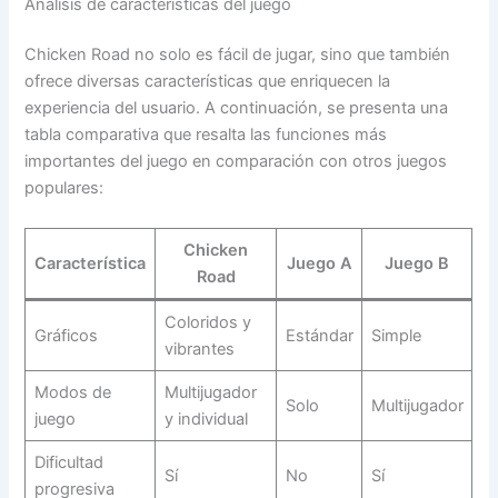
Análisis de características del juego
Chicken Road no solo es fácil de jugar, sino que también
ofrece diversas características que enriquecen la
experiencia del usuario. A continuación, se presenta una
tabla comparativa que resalta las funciones más
importantes del juego en comparación con otros juegos
populares:
Chicken
Característica
Juego A
Juego B
Road
Coloridos y
Gráficos
Estándar
Simple
vibrantes
Modos de
Multijugador
Solo
Multijugador
juego
y individual
Dificultad
Sí
No
Sí
progresiva