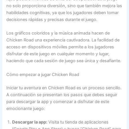
no solo proporciona diversión, sino que también mejora las
habilidades cognitivas, ya que los jugadores deben tomar
decisiones rápidas y precisas durante el juego.
Los gráficos coloridos y la música animada hacen de
Chicken Road una experiencia cautivadora. La facilidad de
acceso en dispositivos móviles permite a los jugadores
disfrutar de este juego en cualquier momento y lugar,
haciendo que cada sesión de juego sea única y desafiante.
Cómo empezar a jugar Chicken Road
Iniciar tu aventura en Chicken Road es un proceso sencillo.
A continuación se presentan los pasos que debes seguir
para descargar la app y comenzar a disfrutar de este
emocionante juego:
Descargar la app:
Visita tu tienda de aplicaciones
(Google Play o App Store) y busca “Chicken Road” para