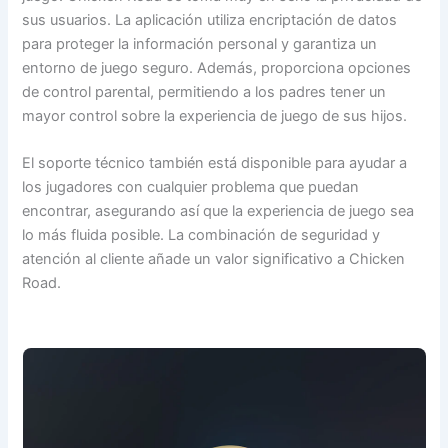
sus usuarios. La aplicación utiliza encriptación de datos
para proteger la información personal y garantiza un
entorno de juego seguro. Además, proporciona opciones
de control parental, permitiendo a los padres tener un
mayor control sobre la experiencia de juego de sus hijos.
El soporte técnico también está disponible para ayudar a
los jugadores con cualquier problema que puedan
encontrar, asegurando así que la experiencia de juego sea
lo más fluida posible. La combinación de seguridad y
atención al cliente añade un valor significativo a Chicken
Road.